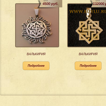
4500 руб.
132000 
ВАЛЬКИРИЯ
ВАЛЬКИРИЯ
Подробнее
Подробнее